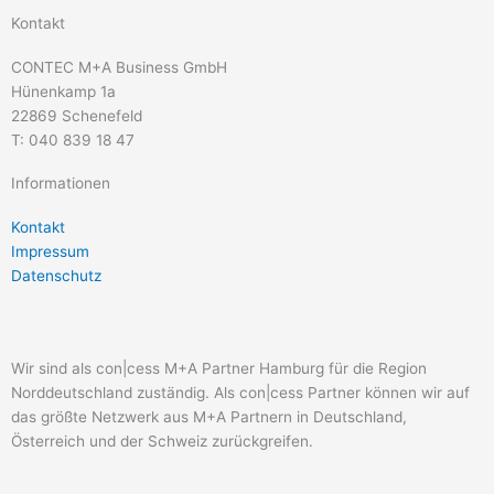
Kontakt
CONTEC M+A Business GmbH
Hünenkamp 1a
22869 Schenefeld
T: 040 839 18 47
Informationen
Kontakt
Impressum
Datenschutz
Wir sind als con|cess M+A Partner Hamburg für die Region
Norddeutschland zuständig. Als con|cess Partner können wir auf
das größte Netzwerk aus M+A Partnern in Deutschland,
Österreich und der Schweiz zurückgreifen.