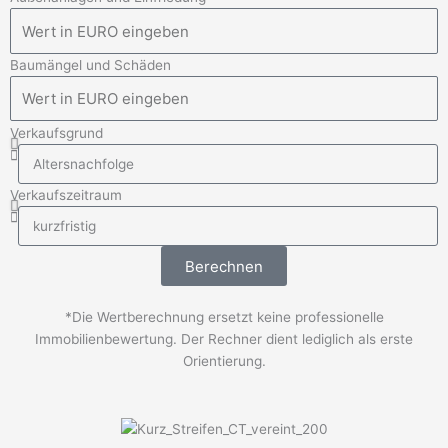
Baumängel und Schäden
Verkaufsgrund
Verkaufszeitraum
Berechnen
*Die Wertberechnung ersetzt keine professionelle
Immobilienbewertung. Der Rechner dient lediglich als erste
Orientierung.