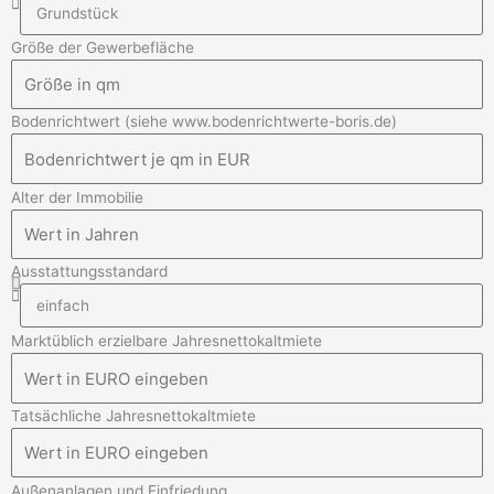
Größe der Gewerbefläche
Bodenrichtwert (siehe www.bodenrichtwerte-boris.de)
Alter der Immobilie
Ausstattungsstandard
Marktüblich erzielbare Jahresnettokaltmiete
Tatsächliche Jahresnettokaltmiete
Außenanlagen und Einfriedung