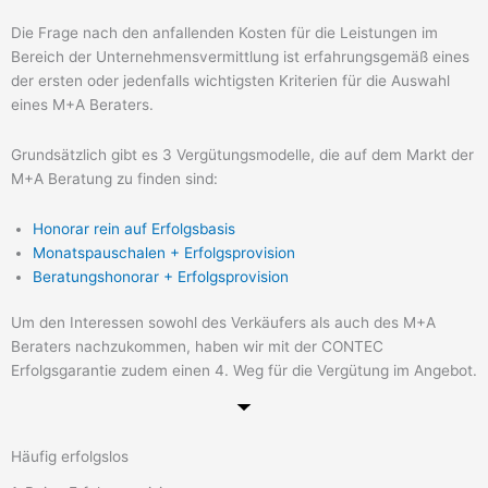
Die Frage nach den anfallenden Kosten für die Leistungen im
Bereich der Unternehmensvermittlung ist erfahrungsgemäß eines
der ersten oder jedenfalls wichtigsten Kriterien für die Auswahl
eines M+A Beraters.
Grundsätzlich gibt es 3 Vergütungsmodelle, die auf dem Markt der
M+A Beratung zu finden sind:
Honorar rein auf Erfolgsbasis
Monatspauschalen + Erfolgsprovision
Beratungshonorar + Erfolgsprovision
Um den Interessen sowohl des Verkäufers als auch des M+A
Beraters nachzukommen, haben wir mit der CONTEC
Erfolgsgarantie zudem einen 4. Weg für die Vergütung im Angebot.
Häufig erfolgslos