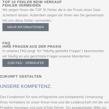
TOP 10 FEHLER BEIM VERKAUF
FEHLER VERMEIDEN
Wir zeigen Ihnen die TOP 10 Fehler die in der Praxis einen Deal
scheitern lassen. Außerdem zeigen wir Ihnen wie Sie gemeinsam
mit uns diese Fehler vermeiden.
MEHR INFORMATIONEN
FAQ
IHRE FRAGEN AUS DER PRAXIS
In unseren FAQ (engl. für "Häufig gestellte Fragen") beantworten
wir häufig an uns gerichtete Fragen unserer Mandanten.
ZUM FAQ - VERKÄUFER
ZUKUNFT GESTALTEN
UNSERE KOMPETENZ.
Das Fundament für eine erfolgreiche und kompetente Umsetzung
Ihres Vorhabens ist unser Know-how und die Leidenschaft mit der wir
Projekte managen und zum Erfolg führen. Ein ausgeprägter Wille zur