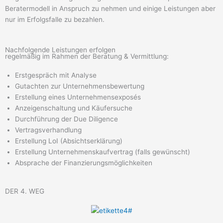
Beratermodell in Anspruch zu nehmen und einige Leistungen aber
nur im Erfolgsfalle zu bezahlen.
Nachfolgende Leistungen erfolgen
regelmäßig im Rahmen der Beratung & Vermittlung:
Erstgespräch mit Analyse
Gutachten zur Unternehmensbewertung
Erstellung eines Unternehmensexposés
Anzeigenschaltung und Käufersuche
Durchführung der Due Diligence
Vertragsverhandlung
Erstellung LoI (Absichtserklärung)
Erstellung Unternehmenskaufvertrag (falls gewünscht)
Absprache der Finanzierungsmöglichkeiten
DER 4. WEG