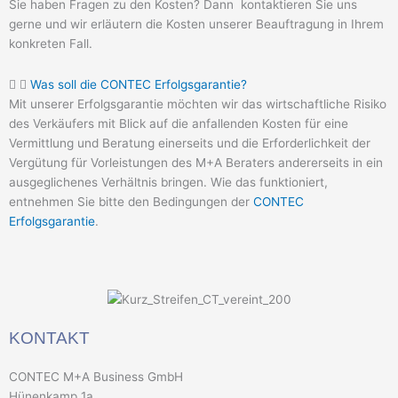
Sie haben Fragen zu den Kosten? Dann kontaktieren Sie uns
gerne und wir erläutern die Kosten unserer Beauftragung in Ihrem
konkreten Fall.
Was soll die CONTEC Erfolgsgarantie?
Mit unserer Erfolgsgarantie möchten wir das wirtschaftliche Risiko
des Verkäufers mit Blick auf die anfallenden Kosten für eine
Vermittlung und Beratung einerseits und die Erforderlichkeit der
Vergütung für Vorleistungen des M+A Beraters andererseits in ein
ausgeglichenes Verhältnis bringen. Wie das funktioniert,
entnehmen Sie bitte den Bedingungen der
CONTEC
Erfolgsgarantie
.
KONTAKT
CONTEC M+A Business GmbH
Hünenkamp 1a