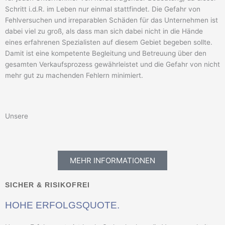
Schritt i.d.R. im Leben nur einmal stattfindet. Die Gefahr von
Fehlversuchen und irreparablen Schäden für das Unternehmen ist
dabei viel zu groß, als dass man sich dabei nicht in die Hände
eines erfahrenen Spezialisten auf diesem Gebiet begeben sollte.
Damit ist eine kompetente Begleitung und Betreuung über den
gesamten Verkaufsprozess gewährleistet und die Gefahr von nicht
mehr gut zu machenden Fehlern minimiert.
Unsere
MEHR INFORMATIONEN
SICHER & RISIKOFREI
HOHE ERFOLGSQUOTE.