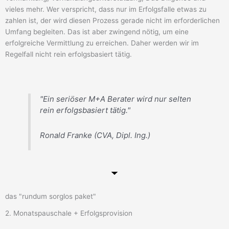
vieles mehr. Wer verspricht, dass nur im Erfolgsfalle etwas zu
zahlen ist, der wird diesen Prozess gerade nicht im erforderlichen
Umfang begleiten. Das ist aber zwingend nötig, um eine
erfolgreiche Vermittlung zu erreichen. Daher werden wir im
Regelfall nicht rein erfolgsbasiert tätig.
"Ein seriöser M+A Berater wird nur selten
rein erfolgsbasiert tätig."
Ronald Franke (CVA, Dipl. Ing.)
das "rundum sorglos paket"
2. Monatspauschale + Erfolgsprovision