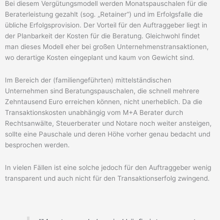
Bei diesem Vergütungsmodell werden Monatspauschalen für die
Beraterleistung gezahlt (sog. „Retainer“) und im Erfolgsfalle die
übliche Erfolgsprovision. Der Vorteil für den Auftraggeber liegt in
der Planbarkeit der Kosten für die Beratung. Gleichwohl findet
man dieses Modell eher bei großen Unternehmenstransaktionen,
wo derartige Kosten eingeplant und kaum von Gewicht sind.
Im Bereich der (familiengeführten) mittelständischen
Unternehmen sind Beratungspauschalen, die schnell mehrere
Zehntausend Euro erreichen können, nicht unerheblich. Da die
Transaktionskosten unabhängig vom M+A Berater durch
Rechtsanwälte, Steuerberater und Notare noch weiter ansteigen,
sollte eine Pauschale und deren Höhe vorher genau bedacht und
besprochen werden.
In vielen Fällen ist eine solche jedoch für den Auftraggeber wenig
transparent und auch nicht für den Transaktionserfolg zwingend.