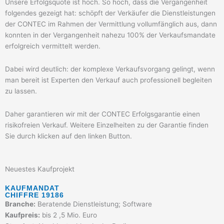
Unsere Erfolgsquote ist hoch. So hoch, dass die Vergangenheit
folgendes gezeigt hat: schöpft der Verkäufer die Dienstleistungen
der CONTEC im Rahmen der Vermittlung vollumfänglich aus, dann
konnten in der Vergangenheit nahezu 100% der Verkaufsmandate
erfolgreich vermittelt werden.
Dabei wird deutlich: der komplexe Verkaufsvorgang gelingt, wenn
man bereit ist Experten den Verkauf auch professionell begleiten
zu lassen.
Daher garantieren wir mit der CONTEC Erfolgsgarantie einen
risikofreien Verkauf. Weitere Einzelheiten zu der Garantie finden
Sie durch klicken auf den linken Button.
Neuestes Kaufprojekt
KAUFMANDAT
CHIFFRE 19186
Branche:
Beratende Dienstleistung; Software
Kaufpreis:
bis 2 ,5 Mio. Euro