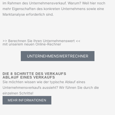
im Rahmen des Unternehmensverkauf. Warum? Weil hier noch
mehr Eigenschaften des konkreten Unternehmens sowie eine
Marktanalyse erforderlich sind.
>> Berechnen Sie Ihren Unternehmenswert <<
mit unserem neuen Online-Rechner
UNTERNEHMENSWERTRECHNER
DIE 8 SCHRITTE DES VERKAUFS
ABLAUF EINES VERKAUFS
Sie möchten wissen wie der typische Ablauf eines
Unternehmensverkaufs aussieht? Wir führen Sie durch die
einzelnen Schritte!
MEHR INFORMATIONEN