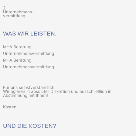
2.
Unternehmens-
vermittlung
WAS WIR LEISTEN.
M+A Beratung
Unternehmensvermittlung
M+A Beratung
Unternehmensvermittlung
Für uns selbstverständlich:
Wir agieren in absoluter Diskretion und ausschließlich in
Abstimmung mit Ihnen!
Kosten
UND DIE KOSTEN?