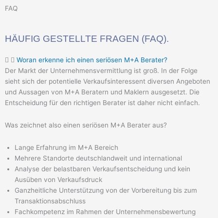
FAQ
HÄUFIG GESTELLTE FRAGEN (FAQ).
Woran erkenne ich einen seriösen M+A Berater?
Der Markt der Unternehmensvermittlung ist groß. In der Folge
sieht sich der potentielle Verkaufsinteressent diversen Angeboten
und Aussagen von M+A Beratern und Maklern ausgesetzt. Die
Entscheidung für den richtigen Berater ist daher nicht einfach.
Was zeichnet also einen seriösen M+A Berater aus?
Lange Erfahrung im M+A Bereich
Mehrere Standorte deutschlandweit und international
Analyse der belastbaren Verkaufsentscheidung und kein
Ausüben von Verkaufsdruck
Ganzheitliche Unterstützung von der Vorbereitung bis zum
Transaktionsabschluss
Fachkompetenz im Rahmen der Unternehmensbewertung