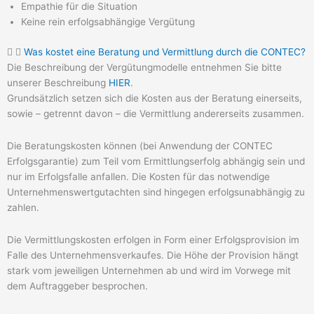
Empathie für die Situation
Keine rein erfolgsabhängige Vergütung
Was kostet eine Beratung und Vermittlung durch die CONTEC?
Die Beschreibung der Vergütungmodelle entnehmen Sie bitte
unserer Beschreibung
HIER
.
Grundsätzlich setzen sich die Kosten aus der Beratung einerseits,
sowie – getrennt davon – die Vermittlung andererseits zusammen.
Die Beratungskosten können (bei Anwendung der CONTEC
Erfolgsgarantie) zum Teil vom Ermittlungserfolg abhängig sein und
nur im Erfolgsfalle anfallen. Die Kosten für das notwendige
Unternehmenswertgutachten sind hingegen erfolgsunabhängig zu
zahlen.
Die Vermittlungskosten erfolgen in Form einer Erfolgsprovision im
Falle des Unternehmensverkaufes. Die Höhe der Provision hängt
stark vom jeweiligen Unternehmen ab und wird im Vorwege mit
dem Auftraggeber besprochen.