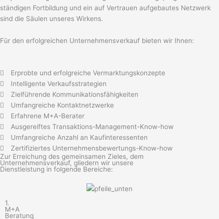
ständigen Fortbildung und ein auf Vertrauen aufgebautes Netzwerk
sind die Säulen unseres Wirkens.
Für den erfolgreichen Unternehmensverkauf bieten wir Ihnen:
Erprobte und erfolgreiche Vermarktungskonzepte
Intelligente Verkaufsstrategien
Zielführende Kommunikationsfähigkeiten
Umfangreiche Kontaktnetzwerke
Erfahrene M+A-Berater
Ausgereiftes Transaktions-Management-Know-how
Umfangreiche Anzahl an Kaufinteressenten
Zertifiziertes Unternehmensbewertungs-Know-how
Zur Erreichung des gemeinsamen Zieles, dem
Unternehmensverkauf, gliedern wir unsere
Dienstleistung in folgende Bereiche:
1.
M+A
Beratung