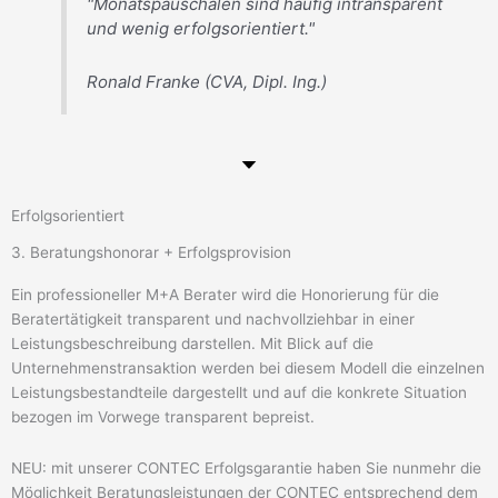
"Monatspauschalen sind häufig intransparent
und wenig erfolgsorientiert."
Ronald Franke (CVA, Dipl. Ing.)
Erfolgsorientiert
3. Beratungshonorar + Erfolgsprovision
Ein professioneller M+A Berater wird die Honorierung für die
Beratertätigkeit transparent und nachvollziehbar in einer
Leistungsbeschreibung darstellen. Mit Blick auf die
Unternehmenstransaktion werden bei diesem Modell die einzelnen
Leistungsbestandteile dargestellt und auf die konkrete Situation
bezogen im Vorwege transparent bepreist.
NEU: mit unserer CONTEC Erfolgsgarantie haben Sie nunmehr die
Möglichkeit Beratungsleistungen der CONTEC entsprechend dem