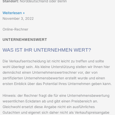
Standort:
Norddeutschland oder Berlin
Weiterlesen »
November 3, 2022
Online-Rechner
UNTERNEHMENSWERT
WAS IST IHR UNTERNEHMEN WERT?
Die Verkaufsentscheidung ist nicht leicht zu treffen und sollte
wohl überlegt sein. Als kleine Unterstützung stellen wir Ihnen hier
demnächst einen Unternehmenswertrechner vor, der von
zertifizierten Unternehmensbewerten erstellt wurde und einen
ersten Einblick über das Potential Ihres Unternehmen geben kann.
Hinweis: der Rechner fragt die für eine Unternehmensbewertung
wesentlichen Eckdaten ab und gibt einen Preisbereich an.
Gleichwohl ersetzt diese Angabe nicht ein ausführliches
Gutachten und eigenet sich daher nicht als Verkaufspreisangabe