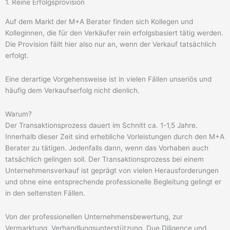
1. Reine Erfolgsprovision
Auf dem Markt der M+A Berater finden sich Kollegen und
Kolleginnen, die für den Verkäufer rein erfolgsbasiert tätig werden.
Die Provision fällt hier also nur an, wenn der Verkauf tatsächlich
erfolgt.
Eine derartige Vorgehensweise ist in vielen Fällen unseriös und
häufig dem Verkaufserfolg nicht dienlich.
Warum?
Der Transaktionsprozess dauert im Schnitt ca. 1-1,5 Jahre.
Innerhalb dieser Zeit sind erhebliche Vorleistungen durch den M+A
Berater zu tätigen. Jedenfalls dann, wenn das Vorhaben auch
tatsächlich gelingen soll. Der Transaktionsprozess bei einem
Unternehmensverkauf ist geprägt von vielen Herausforderungen
und ohne eine entsprechende professionelle Begleitung gelingt er
in den seltensten Fällen.
Von der professionellen Unternehmensbewertung, zur
Vermarktung, Verhandlungsunterstützung, Due Diligence und