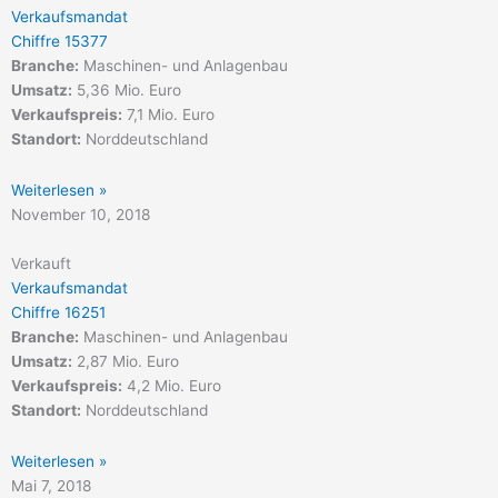
Verkaufsmandat
Chiffre 15377
Branche:
Maschinen- und Anlagenbau
Umsatz:
5,36 Mio. Euro
Verkaufspreis:
7,1 Mio. Euro
Standort:
Norddeutschland
Weiterlesen »
November 10, 2018
Verkauft
Verkaufsmandat
Chiffre 16251
Branche:
Maschinen- und Anlagenbau
Umsatz:
2,87 Mio. Euro
Verkaufspreis:
4,2 Mio. Euro
Standort:
Norddeutschland
Weiterlesen »
Mai 7, 2018