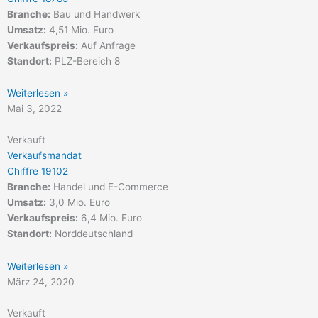
Branche:
Bau und Handwerk
Umsatz:
4,51 Mio. Euro
Verkaufspreis:
Auf Anfrage
Standort:
PLZ-Bereich 8
Weiterlesen »
Mai 3, 2022
Verkauft
Verkaufsmandat
Chiffre 19102
Branche:
Handel und E-Commerce
Umsatz:
3,0 Mio. Euro
Verkaufspreis:
6,4 Mio. Euro
Standort:
Norddeutschland
Weiterlesen »
März 24, 2020
Verkauft