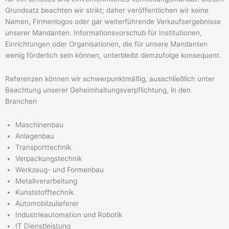
Grundsatz beachten wir strikt; daher veröffentlichen wir keine
Namen, Firmenlogos oder gar weiterführende Verkaufsergebnisse
unserer Mandanten. Informationsvorschub für Institutionen,
Einrichtungen oder Organisationen, die für unsere Mandanten
wenig förderlich sein können, unterbleibt demzufolge konsequent.
Referenzen können wir schwerpunktmäßig, ausschließlich unter
Beachtung unserer Geheimhaltungsverpflichtung, in den
Branchen
Maschinenbau
Anlagenbau
Transporttechnik
Verpackungstechnik
Werkzeug- und Formenbau
Metallverarbeitung
Kunststofftechnik
Automobilzulieferer
Industrieautomation und Robotik
IT Dienstleistung