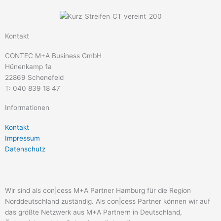
Kontakt
CONTEC M+A Business GmbH
Hünenkamp 1a
22869 Schenefeld
T: 040 839 18 47
Informationen
Kontakt
Impressum
Datenschutz
Wir sind als con|cess M+A Partner Hamburg für die Region
Norddeutschland zuständig. Als con|cess Partner können wir auf
das größte Netzwerk aus M+A Partnern in Deutschland,