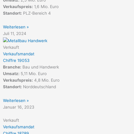
Umsatz:
2,5 Mio. Euro
Verkaufspreis:
1,6 Mio. Euro
Standort:
PLZ-Bereich 4
Weiterlesen »
Juli 11, 2024
Verkauft
Verkaufsmandat
Chiffre 19053
Branche:
Bau und Handwerk
Umsatz:
5,11 Mio. Euro
Verkaufspreis:
4,8 Mio. Euro
Standort:
Norddeutschland
Weiterlesen »
Januar 16, 2023
Verkauft
Verkaufsmandat
Chiffre 18789