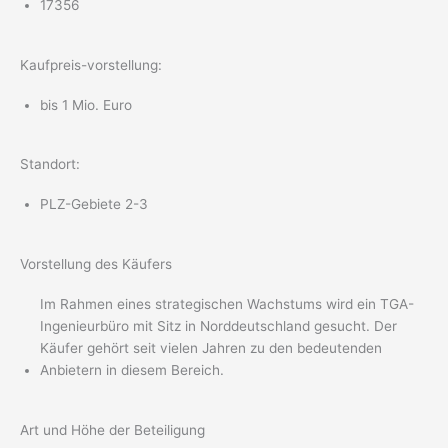
17356
Kaufpreis-vorstellung:
bis 1 Mio. Euro
Standort:
PLZ-Gebiete 2-3
Vorstellung des Käufers
Im Rahmen eines strategischen Wachstums wird ein TGA-
Ingenieurbüro mit Sitz in Norddeutschland gesucht. Der
Käufer gehört seit vielen Jahren zu den bedeutenden
Anbietern in diesem Bereich.
Art und Höhe der Beteiligung