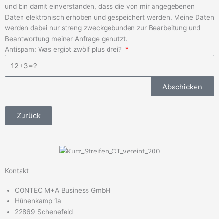
und bin damit einverstanden, dass die von mir angegebenen
Daten elektronisch erhoben und gespeichert werden. Meine Daten
werden dabei nur streng zweckgebunden zur Bearbeitung und
Beantwortung meiner Anfrage genutzt.
Antispam: Was ergibt zwölf plus drei?
Abschicken
Zurück
Kontakt
CONTEC M+A Business GmbH
Hünenkamp 1a
22869 Schenefeld