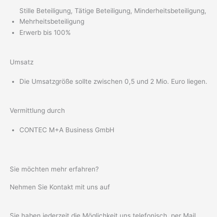
Stille Beteiligung, Tätige Beteiligung, Minderheitsbeteiligung,
Mehrheitsbeteiligung
Erwerb bis 100%
Umsatz
Die Umsatzgröße sollte zwischen 0,5 und 2 Mio. Euro liegen.
Vermittlung durch
CONTEC M+A Business GmbH
Sie möchten mehr erfahren?
Nehmen Sie Kontakt mit uns auf
Sie haben jederzeit die Möglichkeit uns telefonisch, per Mail