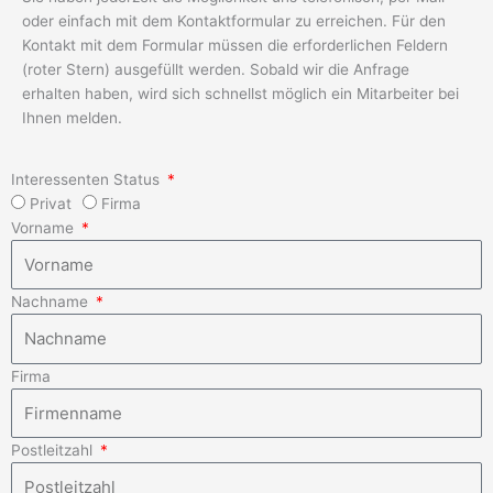
oder einfach mit dem Kontaktformular zu erreichen. Für den
Kontakt mit dem Formular müssen die erforderlichen Feldern
(roter Stern) ausgefüllt werden. Sobald wir die Anfrage
erhalten haben, wird sich schnellst möglich ein Mitarbeiter bei
Ihnen melden.
Interessenten Status
Privat
Firma
Vorname
Nachname
Firma
Postleitzahl