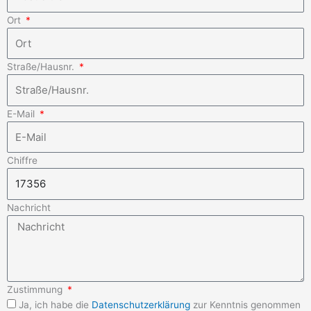
Ort
Straße/Hausnr.
E-Mail
Chiffre
Nachricht
Zustimmung
Ja, ich habe die
Datenschutzerklärung
zur Kenntnis genommen