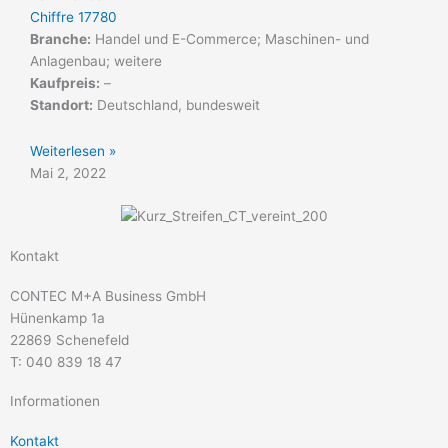
Chiffre 17780
Branche:
Handel und E-Commerce; Maschinen- und
Anlagenbau; weitere
Kaufpreis:
–
Standort:
Deutschland, bundesweit
Weiterlesen »
Mai 2, 2022
Kontakt
CONTEC M+A Business GmbH
Hünenkamp 1a
22869 Schenefeld
T: 040 839 18 47
Informationen
Kontakt